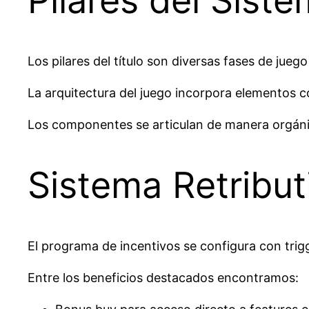
Pilares del Sist
Los pilares del título son diversas fases de ju
La arquitectura del juego incorpora elementos 
Los componentes se articulan de manera orgáni
Sistema Retribut
El programa de incentivos se configura con trigg
Entre los beneficios destacados encontramos: