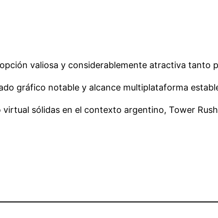
na opción valiosa y considerablemente atractiva tant
do gráfico notable y alcance multiplataforma establ
o virtual sólidas en el contexto argentino, Tower Ru