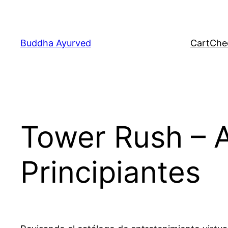
Skip
to
content
Buddha Ayurved
Cart
Che
Tower Rush – A
Principiantes