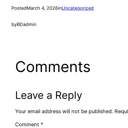
Posted
March 4, 2026
in
Uncategorized
by
BDadmin
Comments
Leave a Reply
Your email address will not be published.
Requi
Comment
*