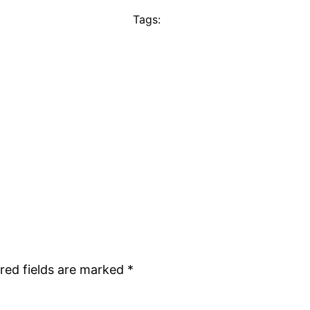
Tags:
red fields are marked
*