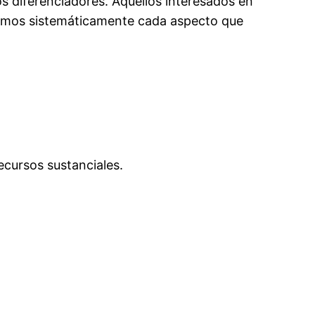
s diferenciadores. Aquellos interesados en
emos sistemáticamente cada aspecto que
ecursos sustanciales.