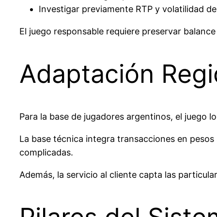
Investigar previamente RTP y volatilidad de
El juego responsable requiere preservar balance
Adaptación Regi
Para la base de jugadores argentinos, el juego l
La base técnica integra transacciones en pesos 
complicadas.
Además, la servicio al cliente capta las particu