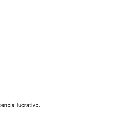
encial lucrativo.