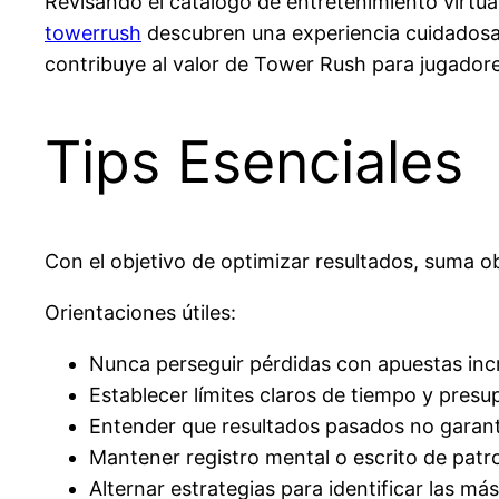
Revisando el catálogo de entretenimiento virtu
towerrush
descubren una experiencia cuidadosa
contribuye al valor de Tower Rush para jugador
Tips Esenciales
Con el objetivo de optimizar resultados, suma o
Orientaciones útiles:
Nunca perseguir pérdidas con apuestas in
Establecer límites claros de tiempo y presu
Entender que resultados pasados no garant
Mantener registro mental o escrito de pat
Alternar estrategias para identificar las má