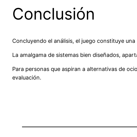
Conclusión
Concluyendo el análisis, el juego constituye u
La amalgama de sistemas bien diseñados, aparta
Para personas que aspiran a alternativas de oci
evaluación.