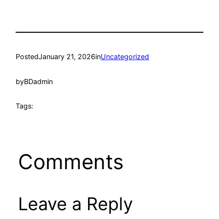
Posted
January 21, 2026
in
Uncategorized
by
BDadmin
Tags:
Comments
Leave a Reply