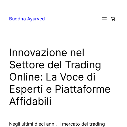
Skip
to
Buddha Ayurved
content
Innovazione nel
Settore del Trading
Online: La Voce di
Esperti e Piattaforme
Affidabili
Negli ultimi dieci anni, il mercato del trading