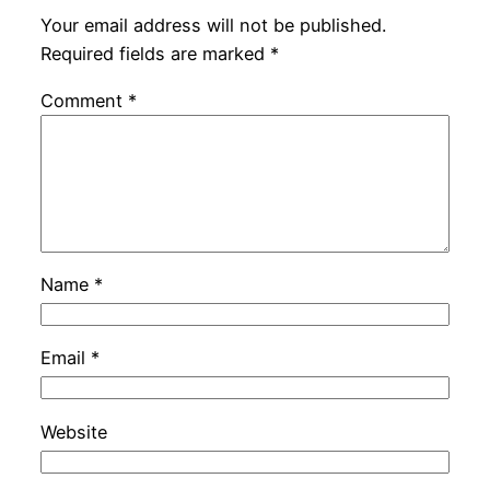
Your email address will not be published.
Required fields are marked
*
Comment
*
Name
*
Email
*
Website