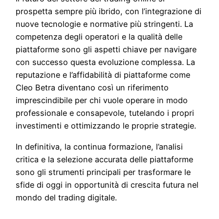
prospetta sempre più ibrido, con l’integrazione di
nuove tecnologie e normative più stringenti. La
competenza degli operatori e la qualità delle
piattaforme sono gli aspetti chiave per navigare
con successo questa evoluzione complessa. La
reputazione e l’affidabilità di piattaforme come
Cleo Betra diventano così un riferimento
imprescindibile per chi vuole operare in modo
professionale e consapevole, tutelando i propri
investimenti e ottimizzando le proprie strategie.
In definitiva, la continua formazione, l’analisi
critica e la selezione accurata delle piattaforme
sono gli strumenti principali per trasformare le
sfide di oggi in opportunità di crescita futura nel
mondo del trading digitale.