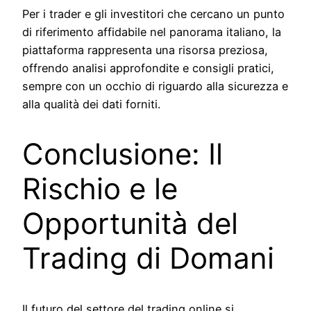
Per i trader e gli investitori che cercano un punto
di riferimento affidabile nel panorama italiano, la
piattaforma rappresenta una risorsa preziosa,
offrendo analisi approfondite e consigli pratici,
sempre con un occhio di riguardo alla sicurezza e
alla qualità dei dati forniti.
Conclusione: Il
Rischio e le
Opportunità del
Trading di Domani
Il futuro del settore del trading online si