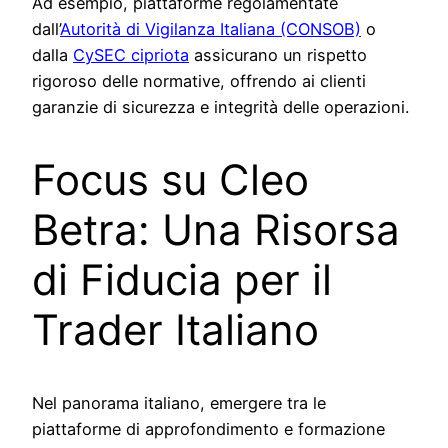
Ad esempio, piattaforme regolamentate
dall’
Autorità di Vigilanza Italiana (CONSOB)
o
dalla
CySEC cipriota
assicurano un rispetto
rigoroso delle normative, offrendo ai clienti
garanzie di sicurezza e integrità delle operazioni.
Focus su Cleo
Betra: Una Risorsa
di Fiducia per il
Trader Italiano
Nel panorama italiano, emergere tra le
piattaforme di approfondimento e formazione