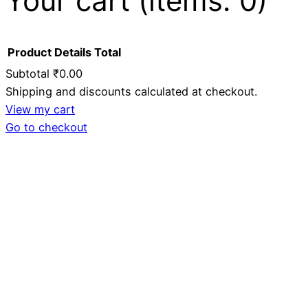
Your cart
(items: 0)
Product
Details
Total
Subtotal
₹0.00
Shipping and discounts calculated at checkout.
Products
View my cart
in
Go to checkout
cart