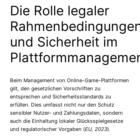
Die Rolle legaler
Rahmenbedingunge
und Sicherheit im
Plattformmanageme
Beim Management von Online-Game-Plattformen
gilt, den gesetzlichen Vorschriften zu
entsprechen und Sicherheitsstandards zu
erfüllen. Dies umfasst nicht nur den Schutz
sensibler Nutzer- und Zahlungsdaten, sondern
auch die Einhaltung lokaler Glücksspielgesetze
und regulatorischer Vorgaben (
EU, 2023
).