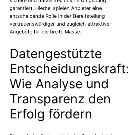
sichere und nutzerfreundliche Umgebung
garantiert. Hierbei spielen Anbieter eine
entscheidende Rolle in der Bereitstellung
vertrauenswürdiger und zugleich attraktiver
Angebote für die breite Masse.
Datengestützte
Entscheidungskraft:
Wie Analyse und
Transparenz den
Erfolg fördern