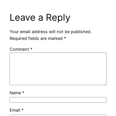
Leave a Reply
Your email address will not be published.
Required fields are marked
*
Comment
*
Name
*
Email
*