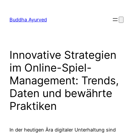
Skip
to
Buddha Ayurved
content
Innovative Strategien
im Online-Spiel-
Management: Trends,
Daten und bewährte
Praktiken
In der heutigen Ära digitaler Unterhaltung sind