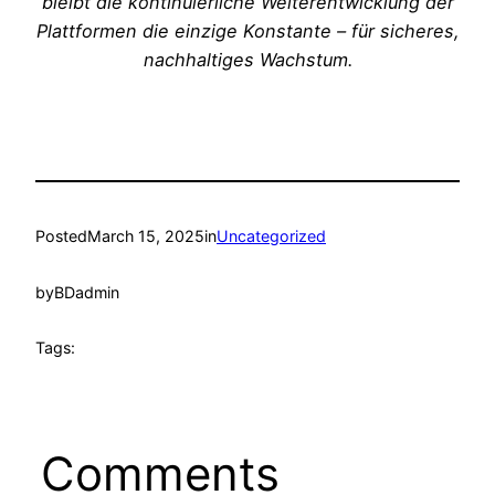
bleibt die kontinuierliche Weiterentwicklung der
Plattformen die einzige Konstante – für sicheres,
nachhaltiges Wachstum.
Posted
March 15, 2025
in
Uncategorized
by
BDadmin
Tags:
Comments